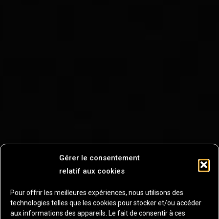
Gérer le consentement
relatif aux cookies
Pour offrir les meilleures expériences, nous utilisons des
technologies telles que les cookies pour stocker et/ou accéder
aux informations des appareils. Le fait de consentir à ces