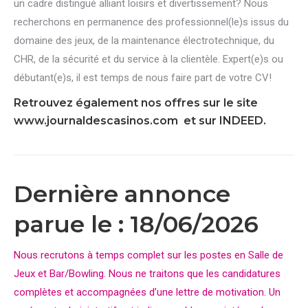
un cadre distingué alliant loisirs et divertissement? Nous
recherchons en permanence des professionnel(le)s issus du
domaine des jeux, de la maintenance électrotechnique, du
CHR, de la sécurité et du service à la clientèle. Expert(e)s ou
débutant(e)s, il est temps de nous faire part de votre CV!
Retrouvez également nos offres sur le site
www.journaldescasinos.com
et sur INDEED.
Dernière annonce
parue le : 18/06/2026
Nous recrutons à temps complet sur les postes en Salle de
Jeux et Bar/Bowling. Nous ne traitons que les candidatures
complètes et accompagnées d’une lettre de motivation. Un