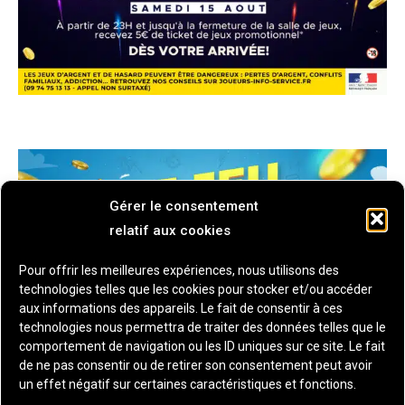
Gérer le consentement
relatif aux cookies
Pour offrir les meilleures expériences, nous utilisons des
technologies telles que les cookies pour stocker et/ou accéder
aux informations des appareils. Le fait de consentir à ces
technologies nous permettra de traiter des données telles que le
comportement de navigation ou les ID uniques sur ce site. Le fait
de ne pas consentir ou de retirer son consentement peut avoir
un effet négatif sur certaines caractéristiques et fonctions.